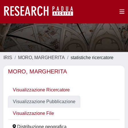
IRIS
MORO, MARGHERITA
statistiche ricercatore
MORO, MARGHERITA
Visualizzazione Ricercatore
Visualizzazione Pubblicazione
Visualizzazione File
Distribuzione geografica