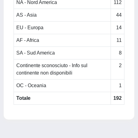
NA - Nord America
112
AS - Asia
44
EU - Europa
14
AF - Africa
11
SA - Sud America
8
Continente sconosciuto - Info sul
2
continente non disponibili
OC - Oceania
1
Totale
192