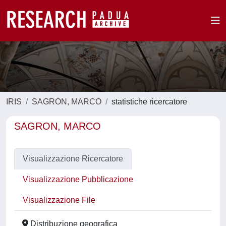
IRIS
SAGRON, MARCO
statistiche ricercatore
SAGRON, MARCO
Visualizzazione Ricercatore
Visualizzazione Pubblicazione
Visualizzazione File
Distribuzione geografica