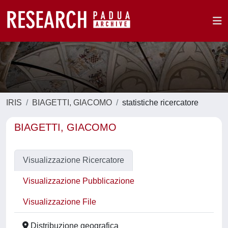
IRIS
BIAGETTI, GIACOMO
statistiche ricercatore
BIAGETTI, GIACOMO
Visualizzazione Ricercatore
Visualizzazione Pubblicazione
Visualizzazione File
Distribuzione geografica