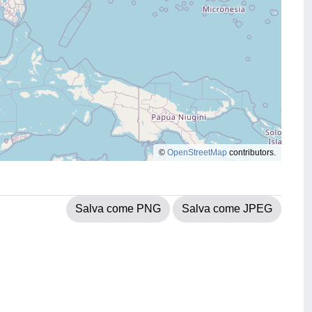
©
OpenStreetMap
contributors.
Salva come PNG
Salva come JPEG