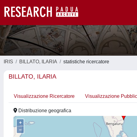
IRIS
BILLATO, ILARIA
statistiche ricercatore
BILLATO, ILARIA
Visualizzazione Ricercatore
Visualizzazione Pubbli
Distribuzione geografica
+
–