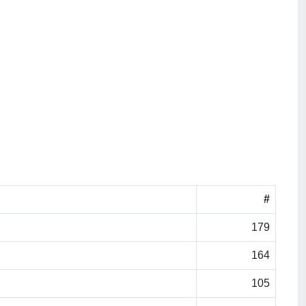
#
179
164
105