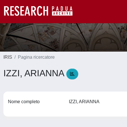
IRIS
Pagina ricercatore
IZZI, ARIANNA
Nome completo
IZZI, ARIANNA