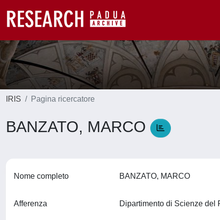
IRIS
Pagina ricercatore
BANZATO, MARCO
Nome completo
BANZATO, MARCO
Afferenza
Dipartimento di Scienze de