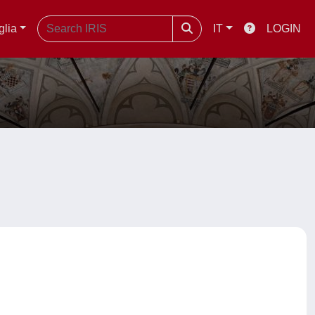
glia
IT
LOGIN