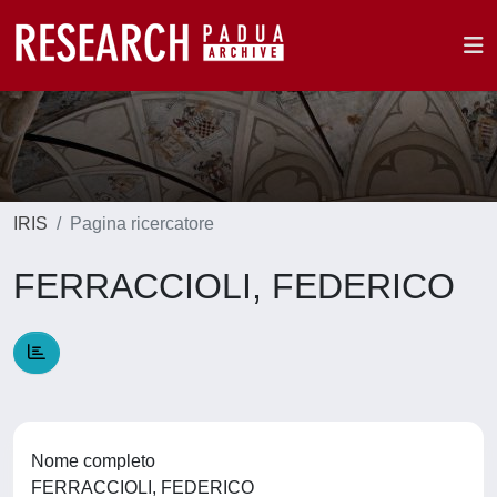
IRIS
Pagina ricercatore
FERRACCIOLI, FEDERICO
Nome completo
FERRACCIOLI, FEDERICO