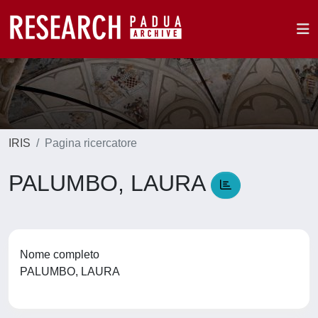
IRIS
Pagina ricercatore
PALUMBO, LAURA
Nome completo
PALUMBO, LAURA