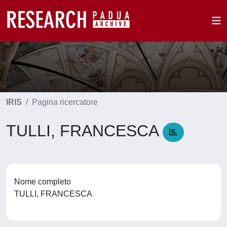
IRIS
Pagina ricercatore
TULLI, FRANCESCA
Nome completo
TULLI, FRANCESCA