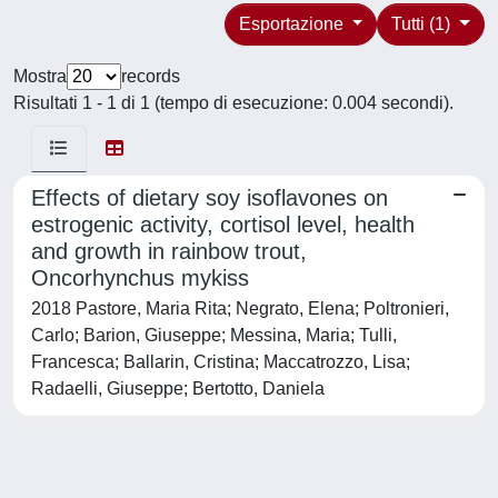
Esportazione
Tutti (1)
Mostra
records
Risultati 1 - 1 di 1 (tempo di esecuzione: 0.004 secondi).
Effects of dietary soy isoflavones on
estrogenic activity, cortisol level, health
and growth in rainbow trout,
Oncorhynchus mykiss
2018 Pastore, Maria Rita; Negrato, Elena; Poltronieri,
Carlo; Barion, Giuseppe; Messina, Maria; Tulli,
Francesca; Ballarin, Cristina; Maccatrozzo, Lisa;
Radaelli, Giuseppe; Bertotto, Daniela