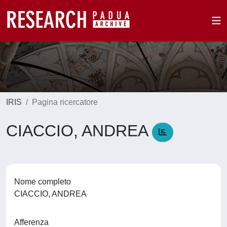
IRIS
Pagina ricercatore
CIACCIO, ANDREA
Nome completo
CIACCIO, ANDREA
Afferenza