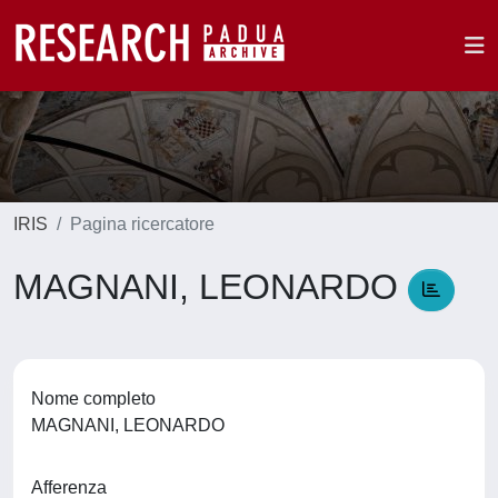
IRIS
Pagina ricercatore
MAGNANI, LEONARDO
Nome completo
MAGNANI, LEONARDO
Afferenza