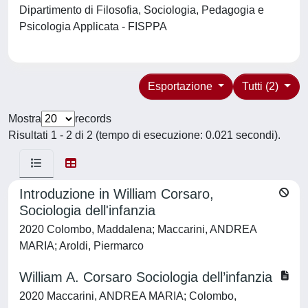
Dipartimento di Filosofia, Sociologia, Pedagogia e
Psicologia Applicata - FISPPA
Esportazione
Tutti (2)
Mostra
records
Risultati 1 - 2 di 2 (tempo di esecuzione: 0.021 secondi).
Introduzione in William Corsaro,
Sociologia dell'infanzia
2020 Colombo, Maddalena; Maccarini, ANDREA
MARIA; Aroldi, Piermarco
William A. Corsaro Sociologia dell’infanzia
2020 Maccarini, ANDREA MARIA; Colombo,