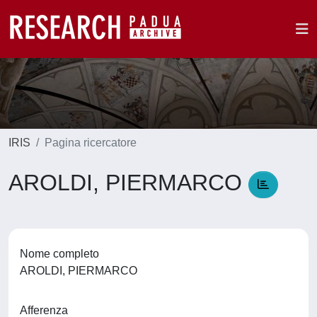
IRIS
Pagina ricercatore
AROLDI, PIERMARCO
Nome completo
AROLDI, PIERMARCO
Afferenza