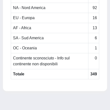
NA - Nord America
92
EU - Europa
16
AF - Africa
13
SA - Sud America
6
OC - Oceania
1
Continente sconosciuto - Info sul
0
continente non disponibili
Totale
349