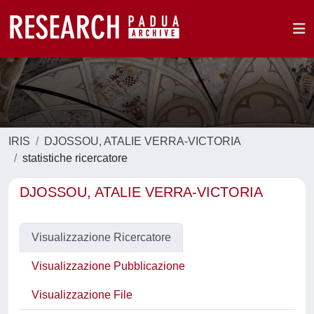
IRIS
DJOSSOU, ATALIE VERRA-VICTORIA
statistiche ricercatore
DJOSSOU, ATALIE VERRA-VICTORIA
Visualizzazione Ricercatore
Visualizzazione Pubblicazione
Visualizzazione File