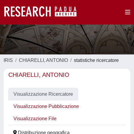
IRIS
CHIARELLI, ANTONIO
statistiche ricercatore
CHIARELLI, ANTONIO
Visualizzazione Ricercatore
Visualizzazione Pubblicazione
Visualizzazione File
Distribuzione geografica