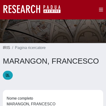
IRIS
Pagina ricercatore
MARANGON, FRANCESCO
Nome completo
MARANGON, FRANCESCO