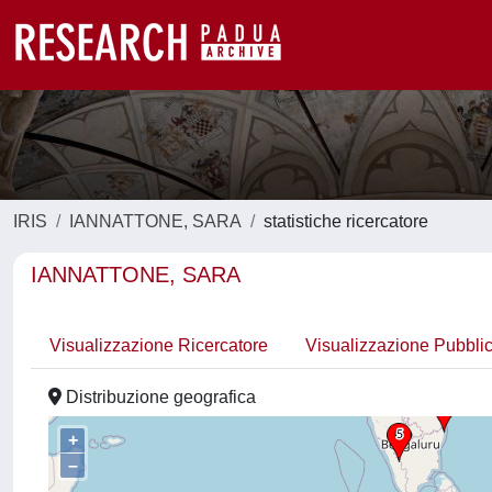
IRIS
IANNATTONE, SARA
statistiche ricercatore
IANNATTONE, SARA
Visualizzazione Ricercatore
Visualizzazione Pubbli
Distribuzione geografica
+
–