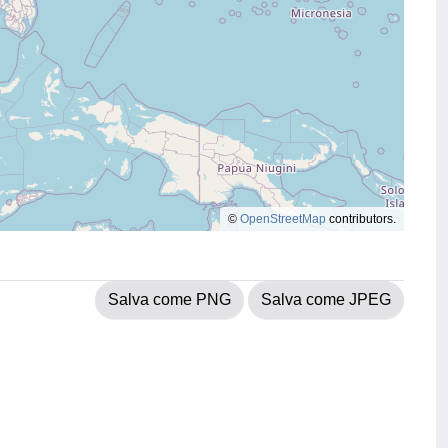
©
OpenStreetMap
contributors.
Salva come PNG
Salva come JPEG