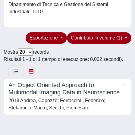
Dipartimento di Tecnica e Gestione dei Sistemi
Industriali - DTG
Esportazione
Contributo in volume (1)
Mostra
records
Risultati 1 - 1 di 1 (tempo di esecuzione: 0.002 secondi).
An Object Oriented Approach to
Multimodal Imaging Data in Neuroscience
2018 Andrea, Capozzo; Ferraccioli, Federico;
Stefanucci, Marco; Secchi, Piercesare