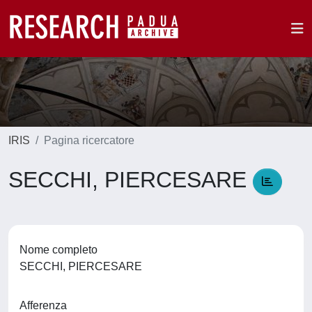
IRIS
Pagina ricercatore
SECCHI, PIERCESARE
Nome completo
SECCHI, PIERCESARE
Afferenza