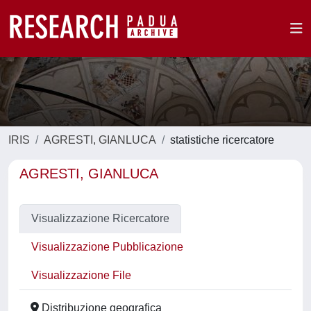
IRIS
AGRESTI, GIANLUCA
statistiche ricercatore
AGRESTI, GIANLUCA
Visualizzazione Ricercatore
Visualizzazione Pubblicazione
Visualizzazione File
Distribuzione geografica