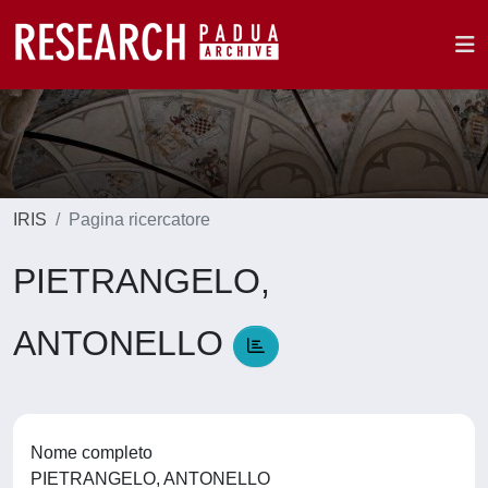
IRIS
Pagina ricercatore
PIETRANGELO,
ANTONELLO
Nome completo
PIETRANGELO, ANTONELLO