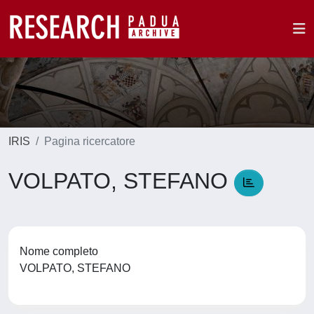
IRIS
Pagina ricercatore
VOLPATO, STEFANO
Nome completo
VOLPATO, STEFANO