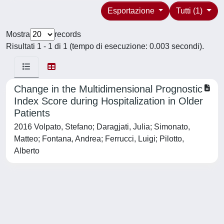
Esportazione
Tutti (1)
Mostra
records
Risultati 1 - 1 di 1 (tempo di esecuzione: 0.003 secondi).
Change in the Multidimensional Prognostic
Index Score during Hospitalization in Older
Patients
2016 Volpato, Stefano; Daragjati, Julia; Simonato,
Matteo; Fontana, Andrea; Ferrucci, Luigi; Pilotto,
Alberto