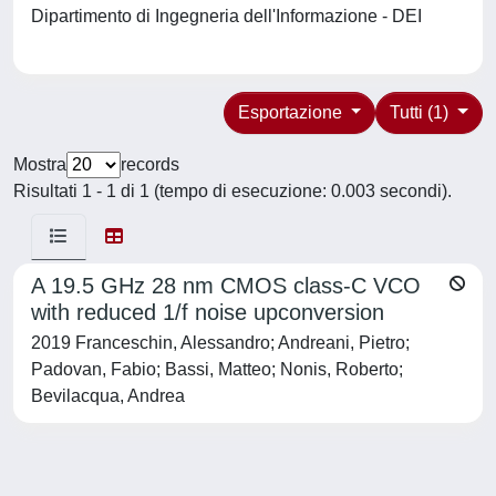
Dipartimento di Ingegneria dell'Informazione - DEI
Esportazione
Tutti (1)
Mostra
records
Risultati 1 - 1 di 1 (tempo di esecuzione: 0.003 secondi).
A 19.5 GHz 28 nm CMOS class-C VCO
with reduced 1/f noise upconversion
2019 Franceschin, Alessandro; Andreani, Pietro;
Padovan, Fabio; Bassi, Matteo; Nonis, Roberto;
Bevilacqua, Andrea