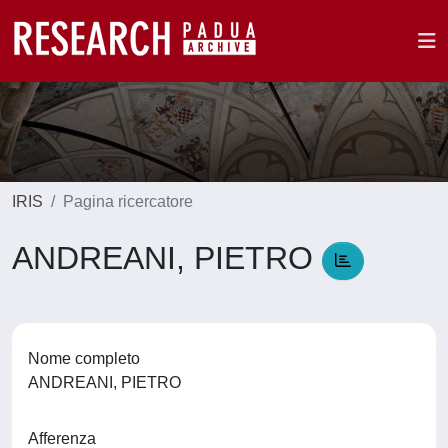
IRIS
Pagina ricercatore
ANDREANI, PIETRO
Nome completo
ANDREANI, PIETRO
Afferenza