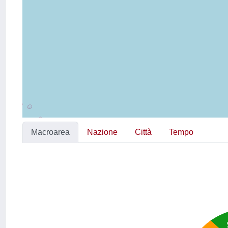
Macroarea
Nazione
Città
Tempo