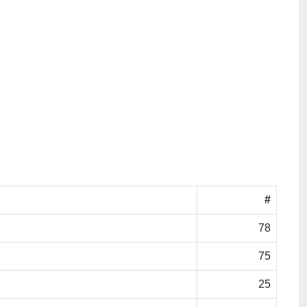
#
78
75
25