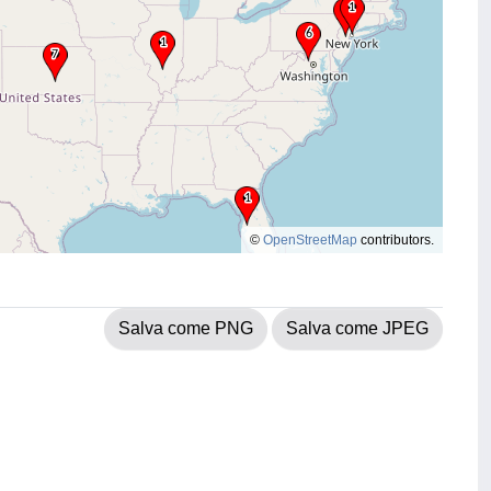
©
OpenStreetMap
contributors.
Salva come PNG
Salva come JPEG