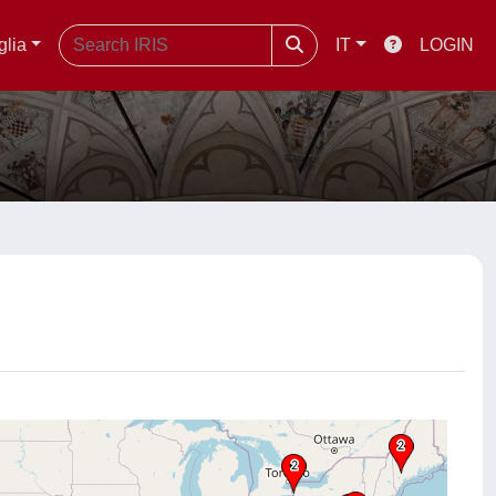
glia
IT
LOGIN