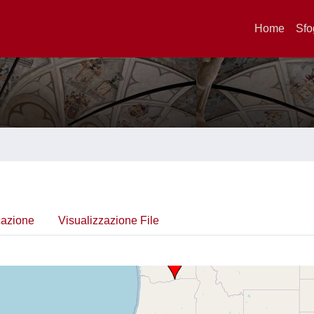
Home
Sfo
cazione
Visualizzazione File