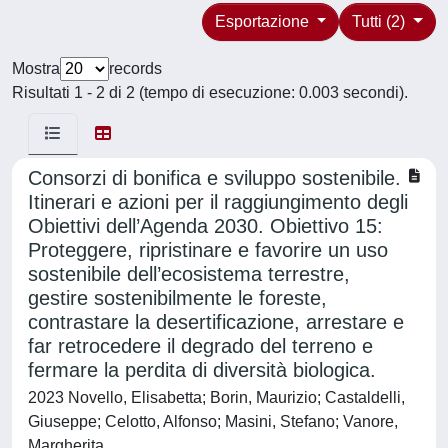
Esportazione
Tutti (2)
Mostra
records
Risultati 1 - 2 di 2 (tempo di esecuzione: 0.003 secondi).
Consorzi di bonifica e sviluppo sostenibile.
Itinerari e azioni per il raggiungimento degli
Obiettivi dell’Agenda 2030. Obiettivo 15:
Proteggere, ripristinare e favorire un uso
sostenibile dell’ecosistema terrestre,
gestire sostenibilmente le foreste,
contrastare la desertificazione, arrestare e
far retrocedere il degrado del terreno e
fermare la perdita di diversità biologica.
2023 Novello, Elisabetta; Borin, Maurizio; Castaldelli,
Giuseppe; Celotto, Alfonso; Masini, Stefano; Vanore,
Margherita