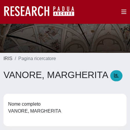
IRIS
Pagina ricercatore
VANORE, MARGHERITA
Nome completo
VANORE, MARGHERITA