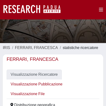
IRIS
FERRARI, FRANCESCA
statistiche ricercatore
FERRARI, FRANCESCA
Visualizzazione Ricercatore
Visualizzazione Pubblicazione
Visualizzazione File
Distribuzione geografica