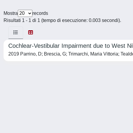
Mostra
records
Risultati 1 - 1 di 1 (tempo di esecuzione: 0.003 secondi).
Cochlear-Vestibular Impairment due to West Nil
2019 Parrino, D; Brescia, G; Trimarchi, Maria Vittoria; Teal