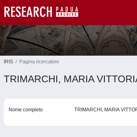
IRIS
Pagina ricercatore
TRIMARCHI, MARIA VITTOR
Nome completo
TRIMARCHI, MARIA VITTO