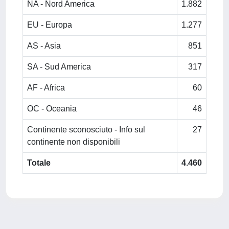
NA - Nord America
1.882
EU - Europa
1.277
AS - Asia
851
SA - Sud America
317
AF - Africa
60
OC - Oceania
46
Continente sconosciuto - Info sul
27
continente non disponibili
Totale
4.460