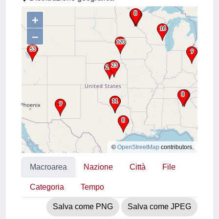
+
–
©
OpenStreetMap
contributors.
Macroarea
Nazione
Città
File
Categoria
Tempo
Salva come PNG
Salva come JPEG