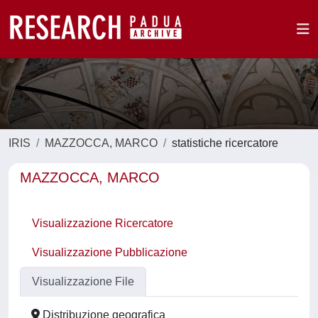
IRIS
MAZZOCCA, MARCO
statistiche ricercatore
MAZZOCCA, MARCO
Visualizzazione Ricercatore
Visualizzazione Pubblicazione
Visualizzazione File
Distribuzione geografica