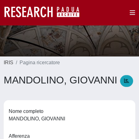
IRIS
Pagina ricercatore
MANDOLINO, GIOVANNI
Nome completo
MANDOLINO, GIOVANNI
Afferenza