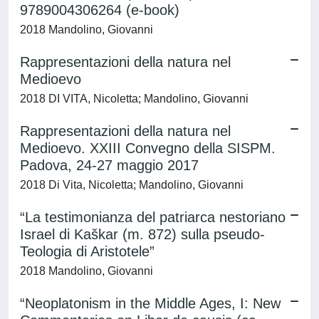
9789004306264 (e-book)
2018 Mandolino, Giovanni
Rappresentazioni della natura nel
Medioevo
2018 DI VITA, Nicoletta; Mandolino, Giovanni
Rappresentazioni della natura nel
Medioevo. XXIII Convegno della SISPM.
Padova, 24-27 maggio 2017
2018 Di Vita, Nicoletta; Mandolino, Giovanni
“La testimonianza del patriarca nestoriano
Israel di Kaškar (m. 872) sulla pseudo-
Teologia di Aristotele”
2018 Mandolino, Giovanni
“Neoplatonism in the Middle Ages, I: New