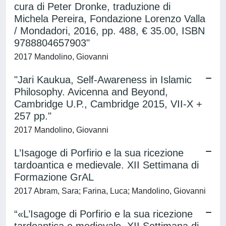
cura di Peter Dronke, traduzione di
Michela Pereira, Fondazione Lorenzo Valla
/ Mondadori, 2016, pp. 488, € 35.00, ISBN
9788804657903"
2017 Mandolino, Giovanni
"Jari Kaukua, Self-Awareness in Islamic
Philosophy. Avicenna and Beyond,
Cambridge U.P., Cambridge 2015, VII-X +
257 pp."
2017 Mandolino, Giovanni
L’Isagoge di Porfirio e la sua ricezione
tardoantica e medievale. XII Settimana di
Formazione GrAL
2017 Abram, Sara; Farina, Luca; Mandolino, Giovanni
“«L’Isagoge di Porfirio e la sua ricezione