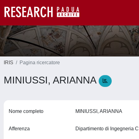
IRIS
Pagina ricercatore
MINIUSSI, ARIANNA
Nome completo
MINIUSSI, ARIANNA
Afferenza
Dipartimento di Ingegneria C