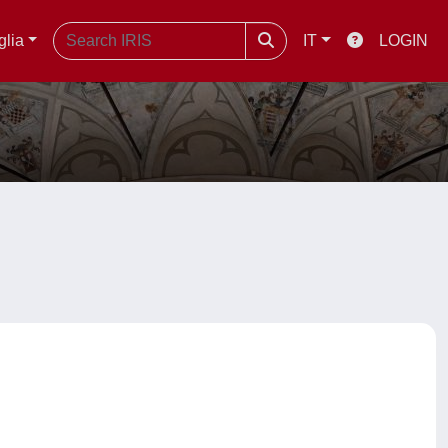
glia
IT
LOGIN