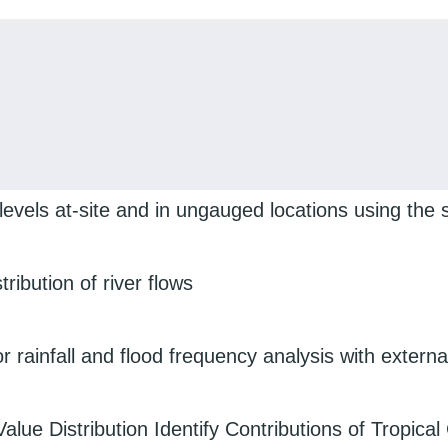
n levels at-site and in ungauged locations using th
ibution of river flows
r rainfall and flood frequency analysis with externa
lue Distribution Identify Contributions of Tropical