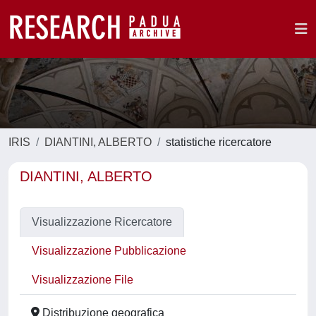
IRIS
DIANTINI, ALBERTO
statistiche ricercatore
DIANTINI, ALBERTO
Visualizzazione Ricercatore
Visualizzazione Pubblicazione
Visualizzazione File
Distribuzione geografica