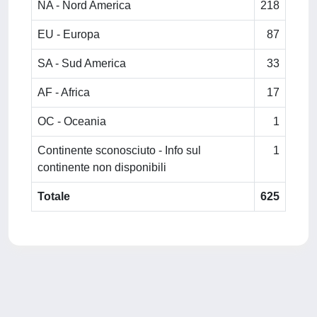
NA - Nord America
218
EU - Europa
87
SA - Sud America
33
AF - Africa
17
OC - Oceania
1
Continente sconosciuto - Info sul
1
continente non disponibili
Totale
625