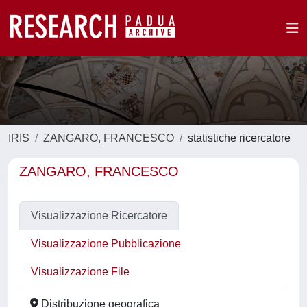
IRIS
ZANGARO, FRANCESCO
statistiche ricercatore
ZANGARO, FRANCESCO
Visualizzazione Ricercatore
Visualizzazione Pubblicazione
Visualizzazione File
Distribuzione geografica