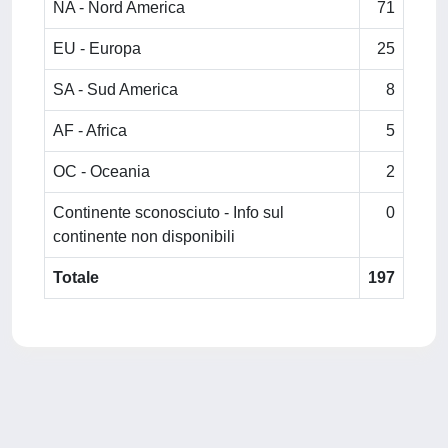
NA - Nord America
71
EU - Europa
25
SA - Sud America
8
AF - Africa
5
OC - Oceania
2
Continente sconosciuto - Info sul
0
continente non disponibili
Totale
197