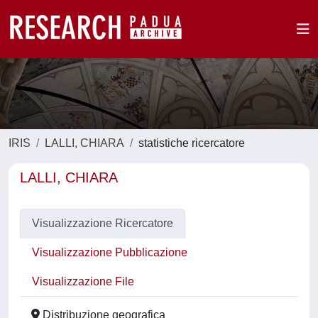
IRIS
LALLI, CHIARA
statistiche ricercatore
LALLI, CHIARA
Visualizzazione Ricercatore
Visualizzazione Pubblicazione
Visualizzazione File
Distribuzione geografica