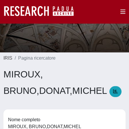
IRIS
Pagina ricercatore
MIROUX,
BRUNO,DONAT,MICHEL
Nome completo
MIROUX, BRUNO,DONAT,MICHEL