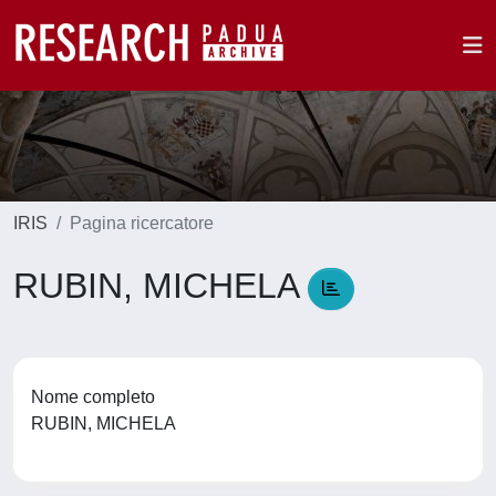
IRIS
Pagina ricercatore
RUBIN, MICHELA
Nome completo
RUBIN, MICHELA