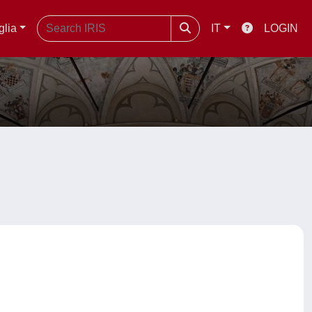
glia
IT
LOGIN