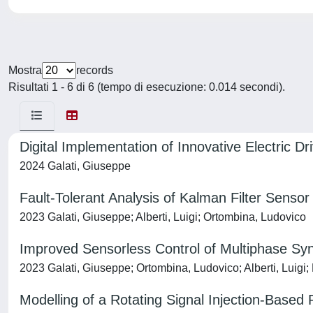
Mostra
records
Risultati 1 - 6 di 6 (tempo di esecuzione: 0.014 secondi).
Digital Implementation of Innovative Electric Dr
2024 Galati, Giuseppe
Fault-Tolerant Analysis of Kalman Filter Senso
2023 Galati, Giuseppe; Alberti, Luigi; Ortombina, Ludovico
Improved Sensorless Control of Multiphase Sy
2023 Galati, Giuseppe; Ortombina, Ludovico; Alberti, Luigi;
Modelling of a Rotating Signal Injection-Based