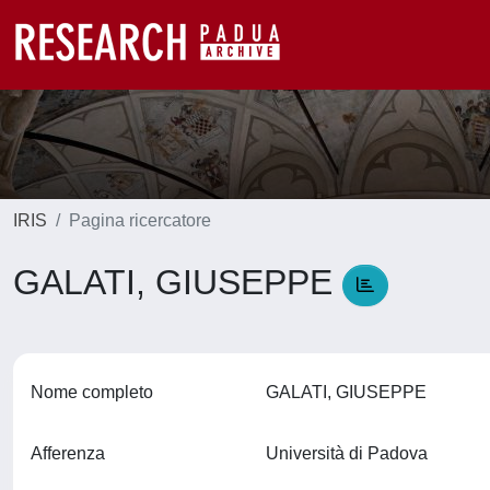
IRIS
Pagina ricercatore
GALATI, GIUSEPPE
Nome completo
GALATI, GIUSEPPE
Afferenza
Università di Padova