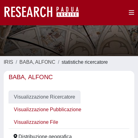
IRIS
BABA, ALFONC
statistiche ricercatore
BABA, ALFONC
Visualizzazione Ricercatore
Visualizzazione Pubblicazione
Visualizzazione File
Distribuzione geografica