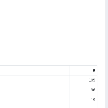
#
105
96
19