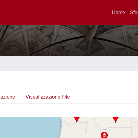
Home
Sfo
cazione
Visualizzazione File