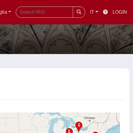
glia
IT
LOGIN