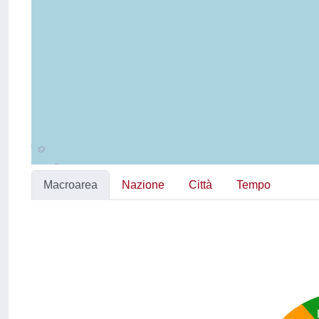
Macroarea
Nazione
Città
Tempo