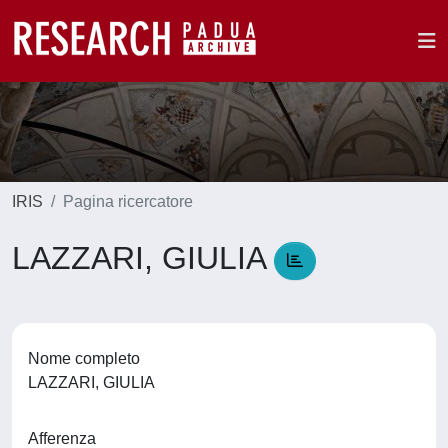
IRIS
Pagina ricercatore
LAZZARI, GIULIA
Nome completo
LAZZARI, GIULIA
Afferenza