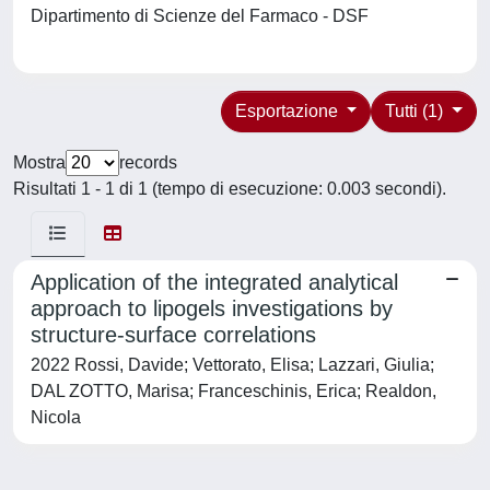
Dipartimento di Scienze del Farmaco - DSF
Esportazione
Tutti (1)
Mostra
records
Risultati 1 - 1 di 1 (tempo di esecuzione: 0.003 secondi).
Application of the integrated analytical
approach to lipogels investigations by
structure-surface correlations
2022 Rossi, Davide; Vettorato, Elisa; Lazzari, Giulia;
DAL ZOTTO, Marisa; Franceschinis, Erica; Realdon,
Nicola