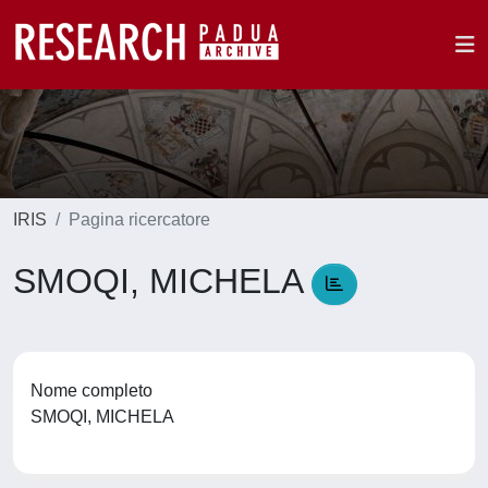
IRIS
Pagina ricercatore
SMOQI, MICHELA
Nome completo
SMOQI, MICHELA