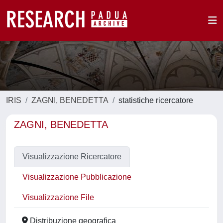
IRIS
ZAGNI, BENEDETTA
statistiche ricercatore
ZAGNI, BENEDETTA
Visualizzazione Ricercatore
Visualizzazione Pubblicazione
Visualizzazione File
Distribuzione geografica