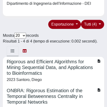
Dipartimento di Ingegneria dell'Informazione - DEI
Esportazione
Tutti (4)
Mostra
records
Risultati 1 - 4 di 4 (tempo di esecuzione: 0.002 secondi).
Rigorous and Efficient Algorithms for
Mining Sequential Data, and Applications
to Bioinformatics
2023 Santoro, Diego
ONBRA: Rigorous Estimation of the
Temporal Betweenness Centrality in
Temporal Networks