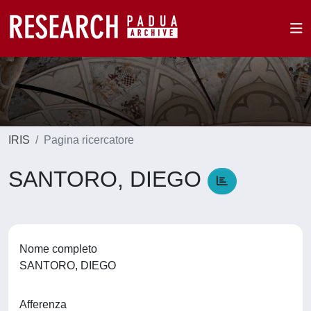
IRIS
Pagina ricercatore
SANTORO, DIEGO
Nome completo
SANTORO, DIEGO
Afferenza