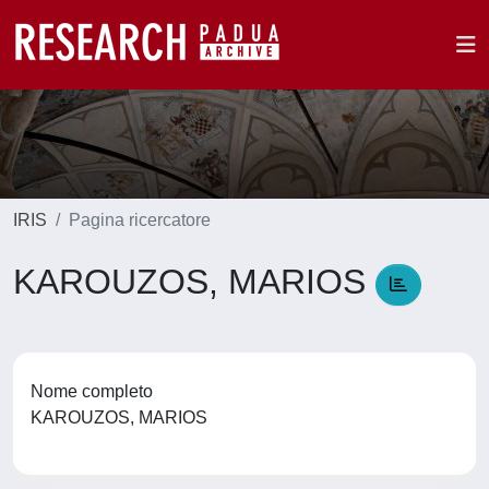
IRIS
Pagina ricercatore
KAROUZOS, MARIOS
Nome completo
KAROUZOS, MARIOS