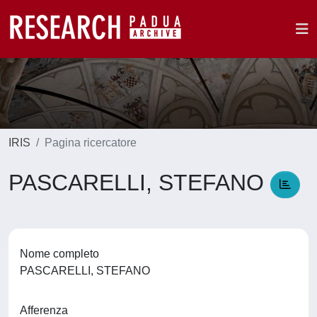
IRIS
Pagina ricercatore
PASCARELLI, STEFANO
Nome completo
PASCARELLI, STEFANO
Afferenza