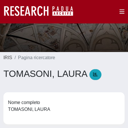
IRIS
Pagina ricercatore
TOMASONI, LAURA
Nome completo
TOMASONI, LAURA