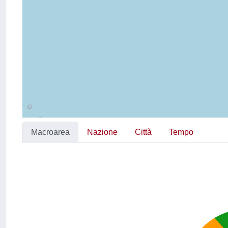
Macroarea
Nazione
Città
Tempo