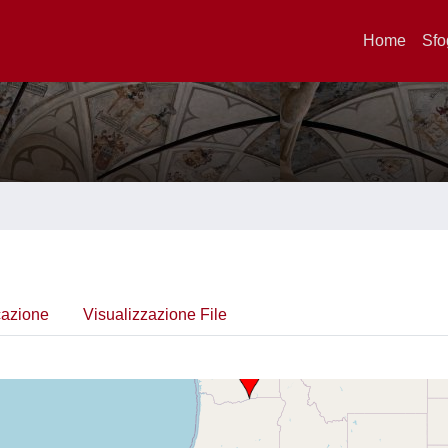
Home
Sfo
cazione
Visualizzazione File