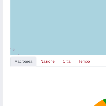
Macroarea
Nazione
Città
Tempo