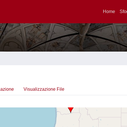
Home
Sfo
cazione
Visualizzazione File