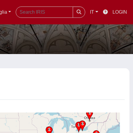
glia
IT
LOGIN