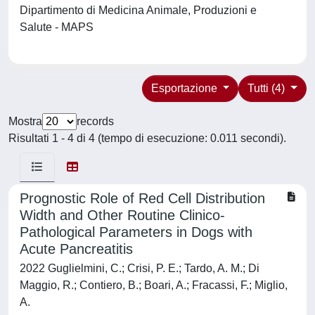
Dipartimento di Medicina Animale, Produzioni e
Salute - MAPS
Esportazione
Tutti (4)
Mostra
records
Risultati 1 - 4 di 4 (tempo di esecuzione: 0.011 secondi).
Prognostic Role of Red Cell Distribution
Width and Other Routine Clinico-
Pathological Parameters in Dogs with
Acute Pancreatitis
2022 Guglielmini, C.; Crisi, P. E.; Tardo, A. M.; Di
Maggio, R.; Contiero, B.; Boari, A.; Fracassi, F.; Miglio,
A.