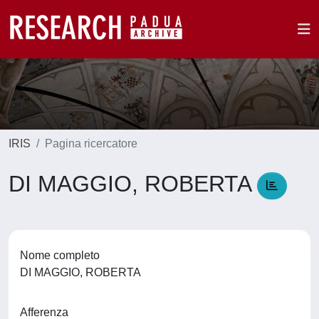
IRIS
Pagina ricercatore
DI MAGGIO, ROBERTA
Nome completo
DI MAGGIO, ROBERTA
Afferenza