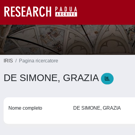
IRIS
Pagina ricercatore
DE SIMONE, GRAZIA
Nome completo
DE SIMONE, GRAZIA