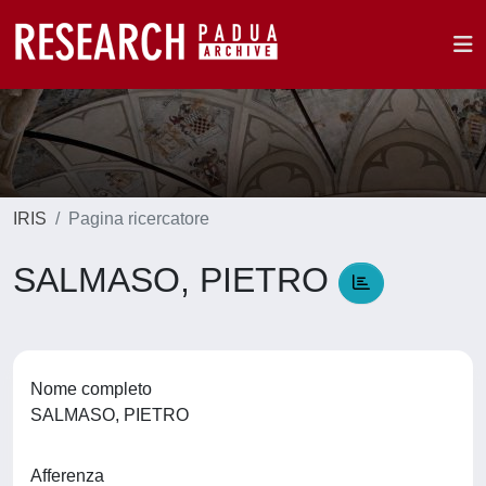
IRIS
Pagina ricercatore
SALMASO, PIETRO
Nome completo
SALMASO, PIETRO
Afferenza