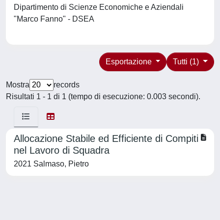
Dipartimento di Scienze Economiche e Aziendali
"Marco Fanno" - DSEA
Esportazione
Tutti (1)
Mostra
records
Risultati 1 - 1 di 1 (tempo di esecuzione: 0.003 secondi).
Allocazione Stabile ed Efficiente di Compiti
nel Lavoro di Squadra
2021 Salmaso, Pietro