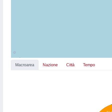
Macroarea
Nazione
Città
Tempo