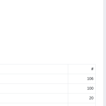
#
106
100
20