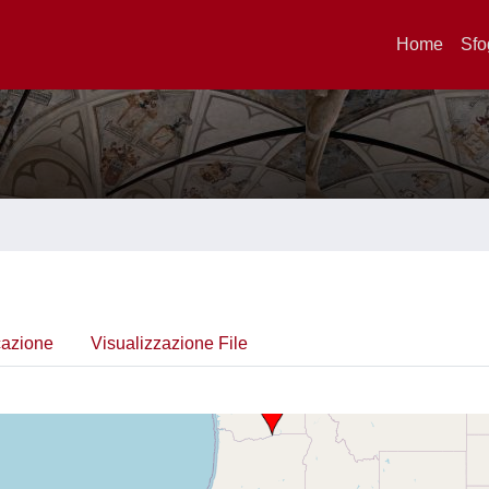
Home
Sfo
cazione
Visualizzazione File