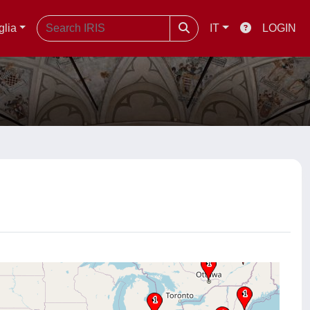
glia
IT
LOGIN