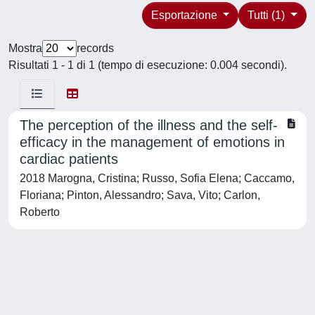
Esportazione
Tutti (1)
Mostra
records
Risultati 1 - 1 di 1 (tempo di esecuzione: 0.004 secondi).
The perception of the illness and the self-
efficacy in the management of emotions in
cardiac patients
2018 Marogna, Cristina; Russo, Sofia Elena; Caccamo,
Floriana; Pinton, Alessandro; Sava, Vito; Carlon,
Roberto