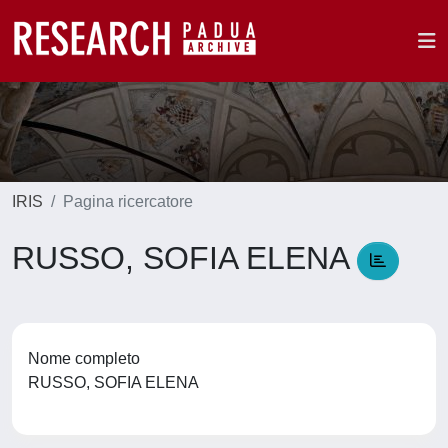
IRIS
Pagina ricercatore
RUSSO, SOFIA ELENA
Nome completo
RUSSO, SOFIA ELENA